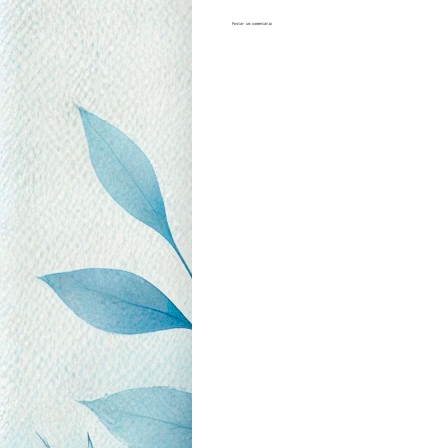
Postar um comentário