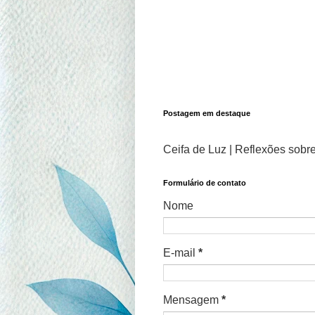
Postagem em destaque
Ceifa de Luz | Reflexões sobre
Formulário de contato
Nome
E-mail
*
Mensagem
*