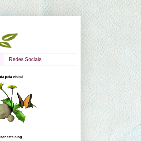
Redes Sociais
da pela visita!
sar este blog