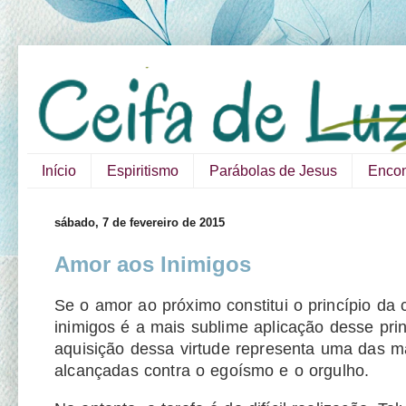
Início
Espiritismo
Parábolas de Jesus
Encon
sábado, 7 de fevereiro de 2015
Amor aos Inimigos
Se o amor ao próximo constitui o princípio da
inimigos é a mais sublime aplicação desse prin
aquisição dessa virtude representa uma das ma
alcançadas contra o egoísmo e o orgulho.