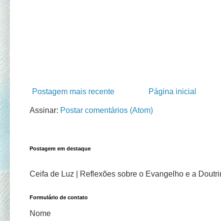
Postagem mais recente
Página inicial
Assinar:
Postar comentários (Atom)
Postagem em destaque
Ceifa de Luz | Reflexões sobre o Evangelho e a Doutrina
Formulário de contato
Nome